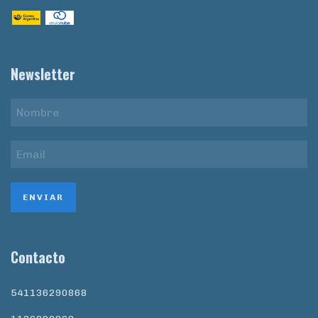
Newsletter
Contacto
541136290868