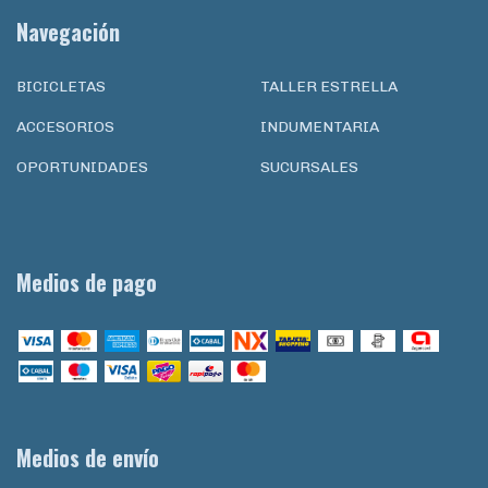
Navegación
BICICLETAS
TALLER ESTRELLA
ACCESORIOS
INDUMENTARIA
OPORTUNIDADES
SUCURSALES
Medios de pago
Medios de envío