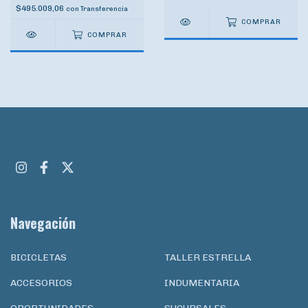
$495.009,06
con
Transferencia
COMPRAR
COMPRAR
Navegación
BICICLETAS
TALLER ESTRELLA
ACCESORIOS
INDUMENTARIA