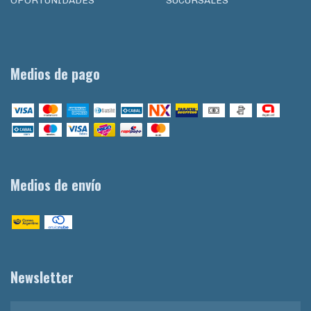
OPORTUNIDADES
SUCURSALES
Medios de pago
Medios de envío
Newsletter