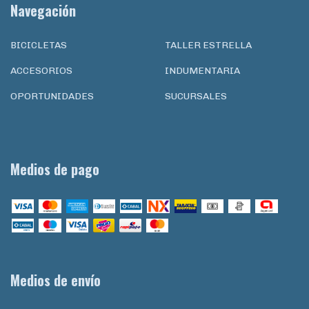
Navegación
BICICLETAS
TALLER ESTRELLA
ACCESORIOS
INDUMENTARIA
OPORTUNIDADES
SUCURSALES
Medios de pago
Medios de envío