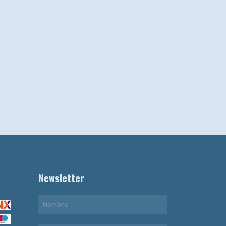
Newsletter