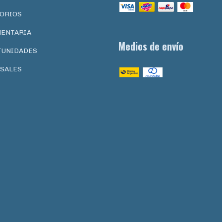
ORIOS
ENTARIA
Medios de envío
TUNIDADES
SALES