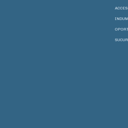
ACCES
INDUM
OPOR
SUCUR