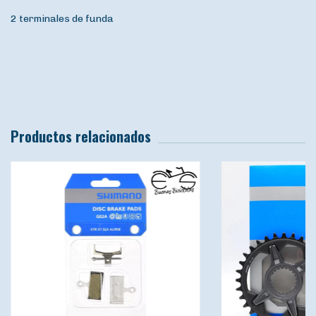
2 terminales de funda
Productos relacionados