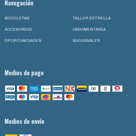
Navegación
BICICLETAS
TALLER ESTRELLA
ACCESORIOS
INDUMENTARIA
OPORTUNIDADES
SUCURSALES
Medios de pago
Medios de envío