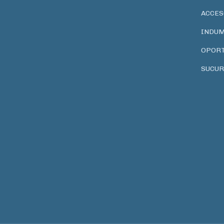
ACCES
INDUM
OPOR
SUCUR