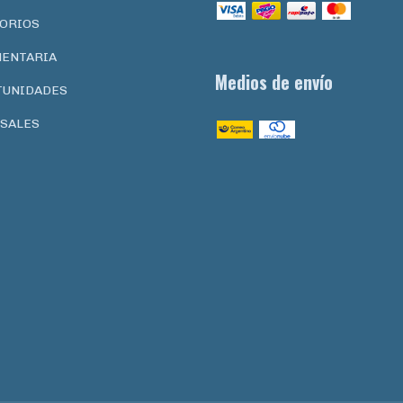
ORIOS
ENTARIA
Medios de envío
TUNIDADES
SALES