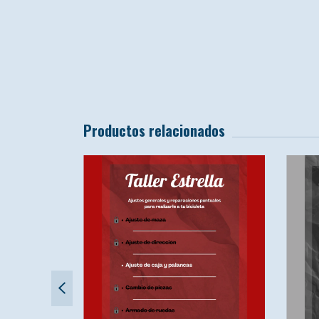
Productos relacionados