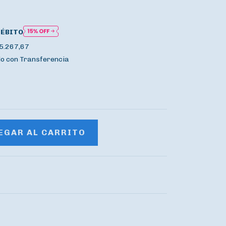
DÉBITO
5.267,67
 con Transferencia