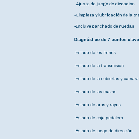
-Ajuste de juego de dirección
-Limpieza y lubricación de la t
-Incluye parchado de ruedas
Diagnóstico de 7 puntos claves
.Estado de los frenos
.Estado de la transmision
.Estado de la cubiertas y cámara
.Estado de las mazas
.Estado de aros y rayos
.Estado de caja pedalera
.Estado de juego de dirección