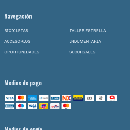
Navegación
BICICLETAS
TALLER ESTRELLA
ACCESORIOS
INDUMENTARIA
OPORTUNIDADES
SUCURSALES
Medios de pago
Medios de envío