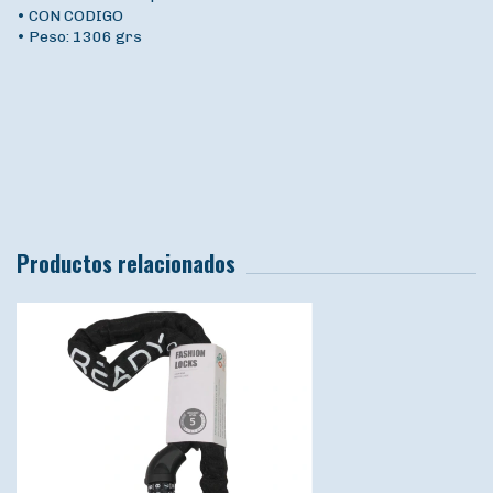
• CON CODIGO
• Peso: 1306 grs
Productos relacionados