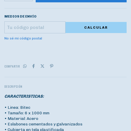
MEDIOS DE ENVÍO
CALCULAR
No sé mi código postal
COMPARTIR
DESCRIPCIÓN
CARACTERISTICAS:
• Linea: Bitec
• Tamaño: 6 x 1000 mm
• Material: Acero
• Eslabones cementados y galvanizados
• Cubierta en tela plastificada