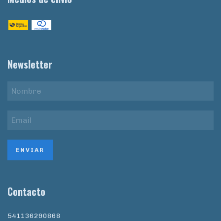
Newsletter
Contacto
541136290868