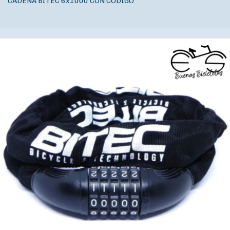
CADENA BITEC 6x1000 CON CÓDIGO