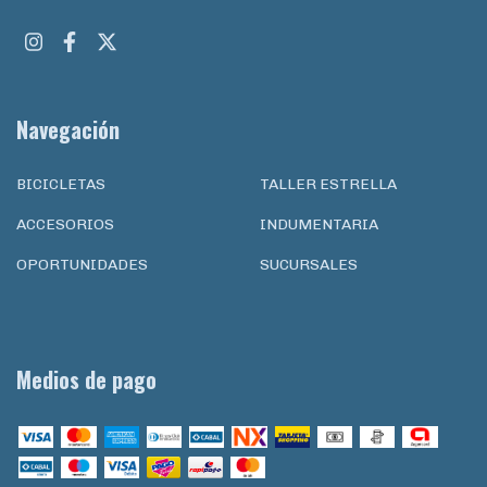
Navegación
BICICLETAS
TALLER ESTRELLA
ACCESORIOS
INDUMENTARIA
OPORTUNIDADES
SUCURSALES
Medios de pago