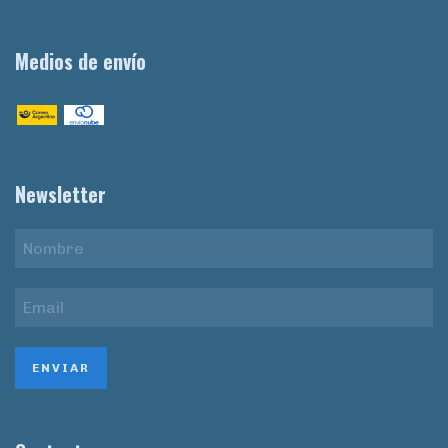
Medios de envío
Newsletter