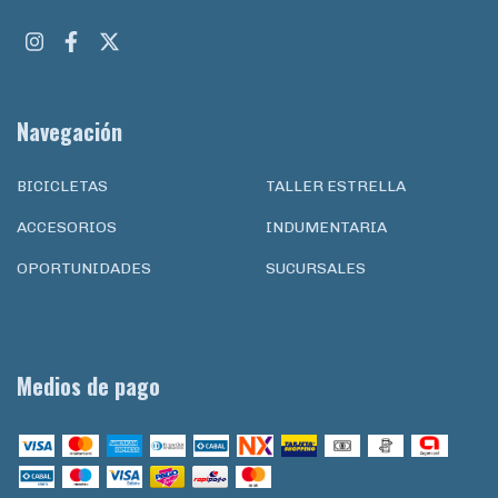
Navegación
BICICLETAS
TALLER ESTRELLA
ACCESORIOS
INDUMENTARIA
OPORTUNIDADES
SUCURSALES
Medios de pago