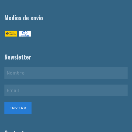
Medios de envío
Newsletter