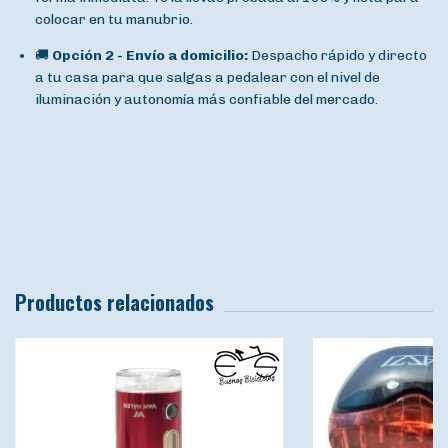
colocar en tu manubrio.
🚚
Opción 2 - Envío a domicilio:
Despacho rápido y directo
a tu casa para que salgas a pedalear con el nivel de
iluminación y autonomía más confiable del mercado.
Productos relacionados